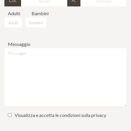
Da:
A:
Adulti
Bambini
Messaggio
Visualizza e accetta le condizioni sulla privacy